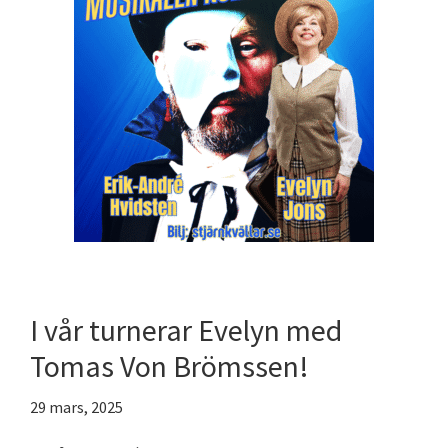
I vår turnerar Evelyn med
Tomas Von Brömssen!
29 mars, 2025