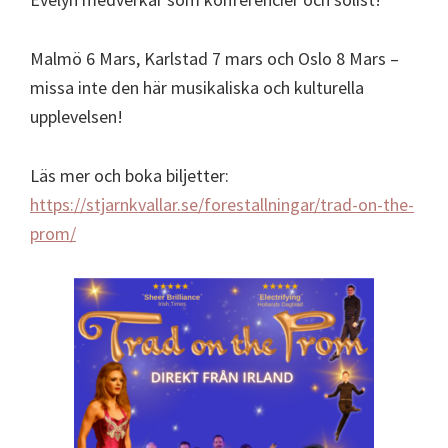
Malmö 6 Mars, Karlstad 7 mars och Oslo 8 Mars –
missa inte den här musikaliska och kulturella
upplevelsen!
Läs mer och boka biljetter:
https://stjarnkvallar.se/forestallningar/trad-on-the-
prom/