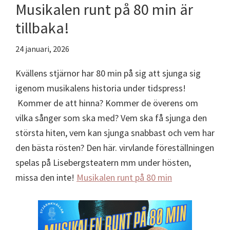
Musikalen runt på 80 min är
tillbaka!
24 januari, 2026
Kvällens stjärnor har 80 min på sig att sjunga sig
igenom musikalens historia under tidspress!
Kommer de att hinna? Kommer de överens om
vilka sånger som ska med? Vem ska få sjunga den
största hiten, vem kan sjunga snabbast och vem har
den bästa rösten? Den här. virvlande föreställningen
spelas på Lisebergsteatern mm under hösten,
missa den inte!
Musikalen runt på 80 min