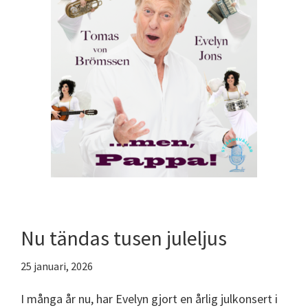
Nu tändas tusen juleljus
25 januari, 2026
I många år nu, har Evelyn gjort en årlig julkonsert i