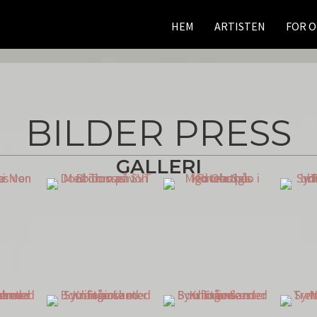
HEM
ARTISTEN
FOR 
BILDER PRESS
GALLERI