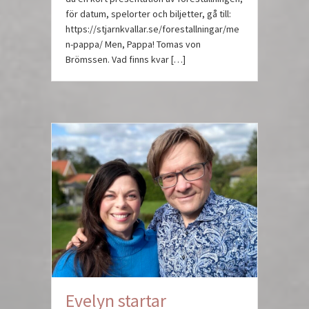
för datum, spelorter och biljetter, gå till:
https://stjarnkvallar.se/forestallningar/me
n-pappa/ Men, Pappa! Tomas von
Brömssen. Vad finns kvar […]
Evelyn startar