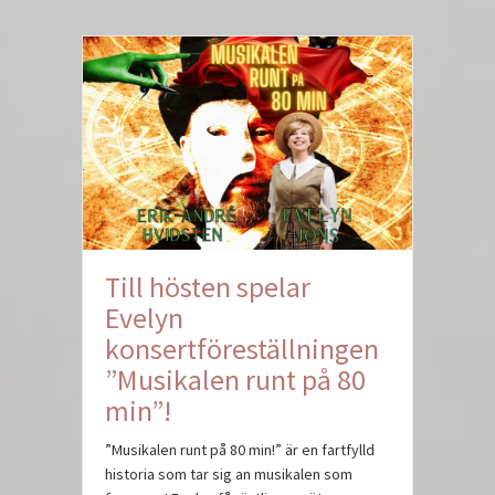
Till hösten spelar
Evelyn
konsertföreställningen
”Musikalen runt på 80
min”!
”Musikalen runt på 80 min!” är en fartfylld
historia som tar sig an musikalen som